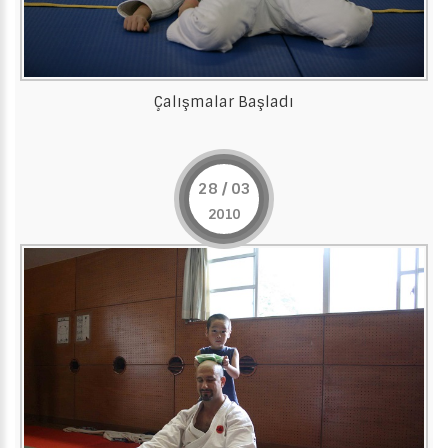
Çalışmalar Başladı
28 / 03
2010