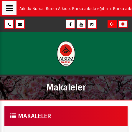
Aikido Bursa, Bursa Aikido, Bursa aikido eğitimi, Bursa aiki
Makaleler
MAKALELER