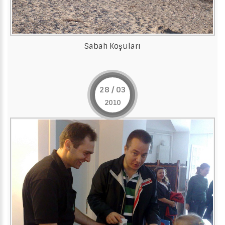
Sabah Koşuları
28 / 03
2010