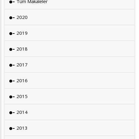
Tüm Makaleler
2020
2019
2018
2017
2016
2015
2014
2013