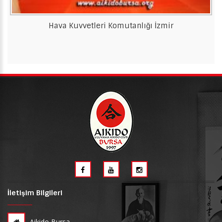
Hava Kuvvetleri Komutanlığı İzmir
İletişim Bilgileri
Aikido Bursa