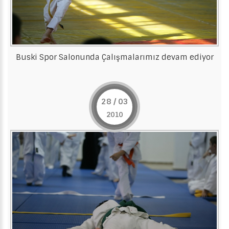
Buski Spor Salonunda Çalışmalarımız devam ediyor
28 / 03
2010