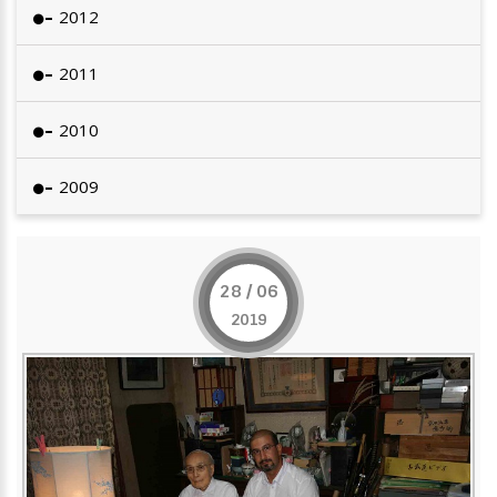
2012
2011
2010
2009
28 / 06
2019