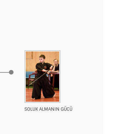
SOLUK ALMANIN GÜCÜ