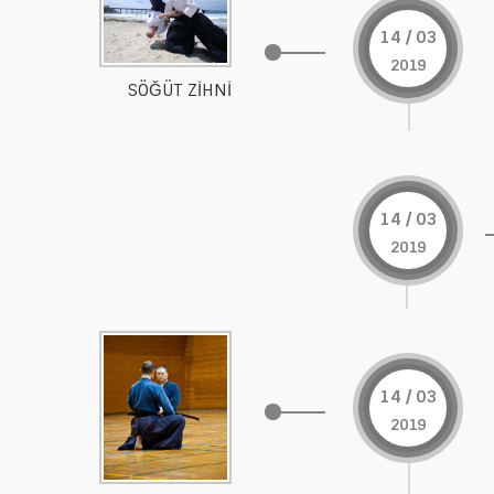
14 / 03
2019
SÖĞÜT ZİHNİ
14 / 03
2019
14 / 03
2019