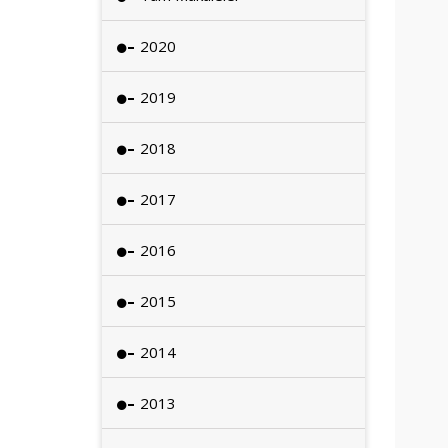
2020
2019
2018
2017
2016
2015
2014
2013