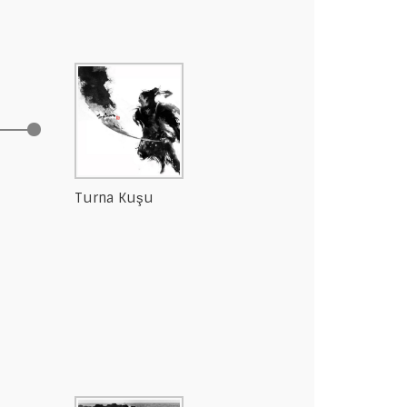
Turna Kuşu