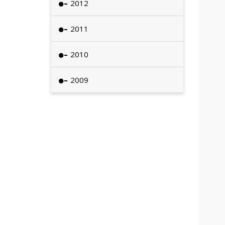
2012
2011
2010
2009