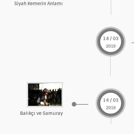
Siyah Kemerin Anlamı
14 / 03
2019
14 / 03
2019
Balıkçı ve Samuray