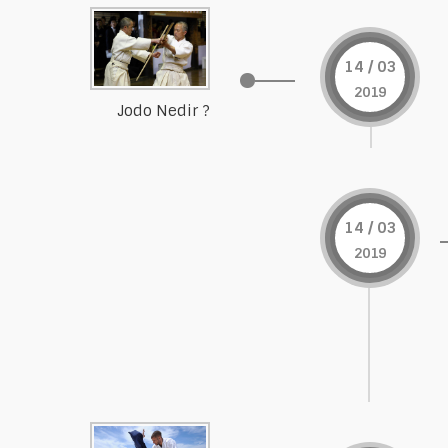
14 / 03
2019
Jodo Nedir ?
14 / 03
2019