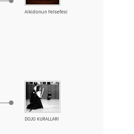
Aikidonun Felsefesi
DOJO KURALLARI