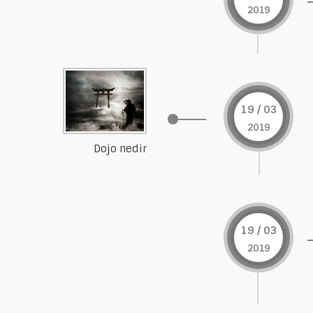
2019
19 / 03
2019
Dojo nedir
19 / 03
2019