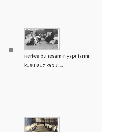
Herkes bu resamın yaptılarını
kusursuz kabul ...