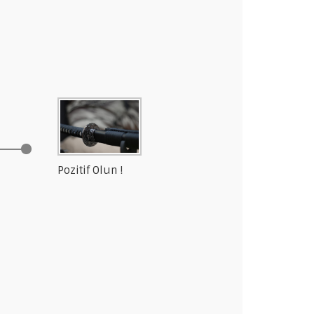
Pozitif Olun !