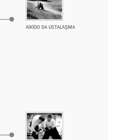
AİKİDO DA USTALAŞMA