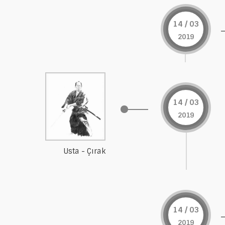
14 / 03
2019
14 / 03
2019
Usta - Çırak
14 / 03
2019