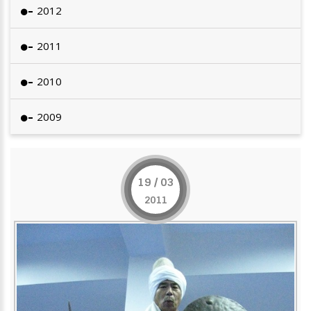
2012
2011
2010
2009
19 / 03
2011