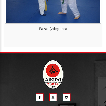
Pazar Çalışması