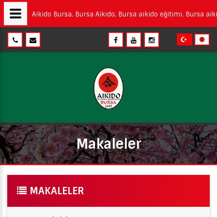
Aikido Bursa, Bursa Aikido, Bursa aikido eğitimi, Bursa aiki
Makaleler
MAKALELER