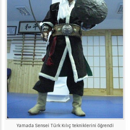
Yamada Sensei Türk Kılıç tekniklerini öğrendi