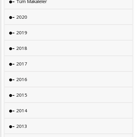
Tüm Makaleler
2020
2019
2018
2017
2016
2015
2014
2013