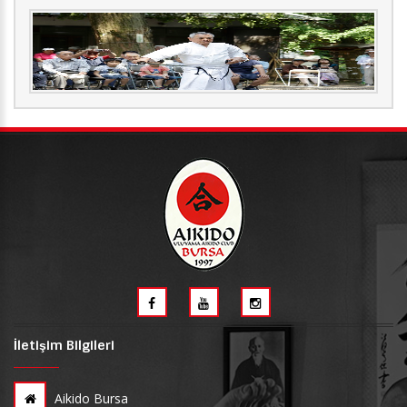
İletişim Bilgileri
Aikido Bursa