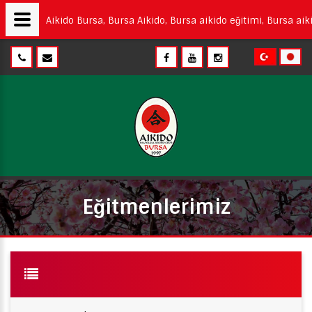
Aikido Bursa, Bursa Aikido, Bursa aikido eğitimi, Bursa aiki
Eğitmenlerimiz