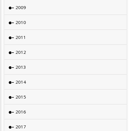
2009
2010
2011
2012
2013
2014
2015
2016
2017