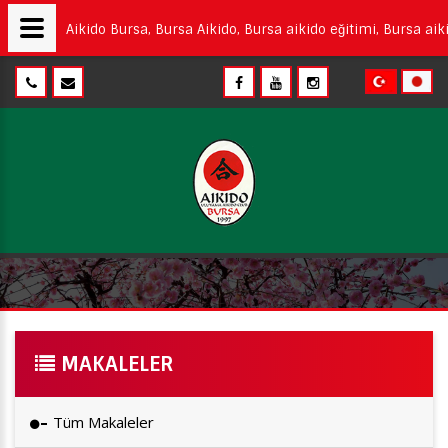
Aikido Bursa, Bursa Aikido, Bursa aikido eğitimi, Bursa aiki
MAKALELER
Tüm Makaleler