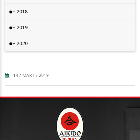
2018
2019
2020
14 / MART / 2019