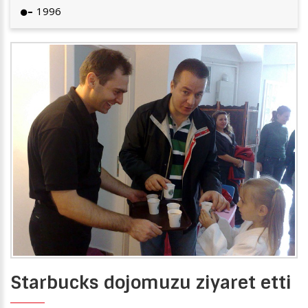
1996
Starbucks dojomuzu ziyaret etti