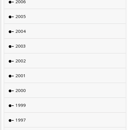
2006
2005
2004
2003
2002
2001
2000
1999
1997