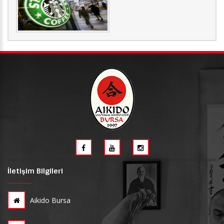
İletişim Bilgileri
Aikido Bursa