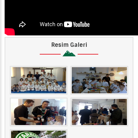
Resim Galeri