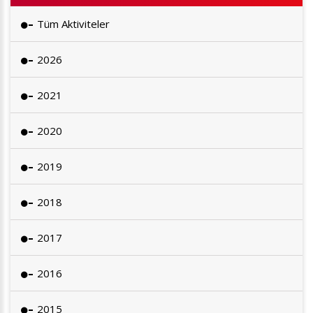
Tüm Aktiviteler
2026
2021
2020
2019
2018
2017
2016
2015