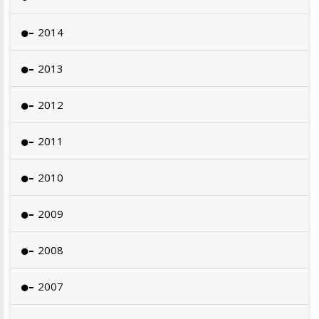
2014
2013
2012
2011
2010
2009
2008
2007