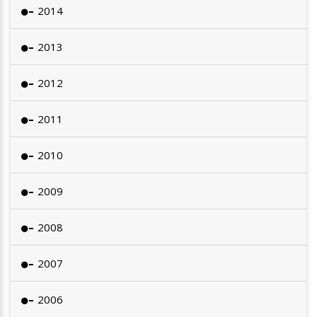
2014
2013
2012
2011
2010
2009
2008
2007
2006