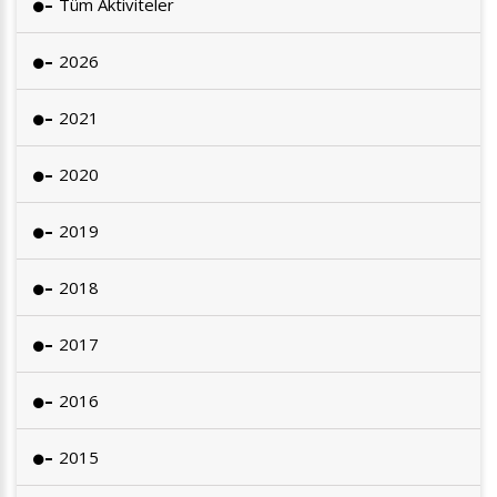
Tüm Aktiviteler
2026
2021
2020
2019
2018
2017
2016
2015