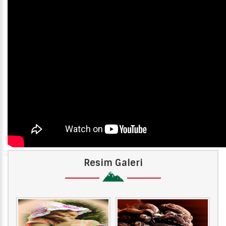
Resim Galeri