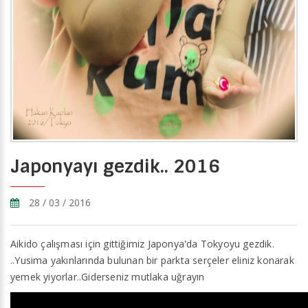
Japonyayı gezdik.. 2016
28 / 03 / 2016
Aikido çalışması için gittiğimiz Japonya'da Tokyoyu gezdik.
..Yusima yakınlarında bulunan bir parkta serçeler eliniz konarak
yemek yiyorlar..Giderseniz mutlaka uğrayın