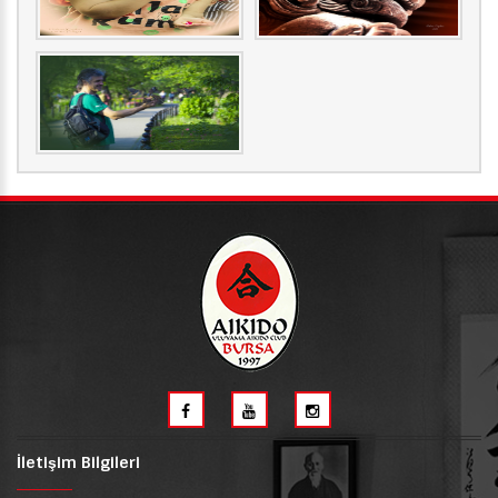
İletişim Bilgileri