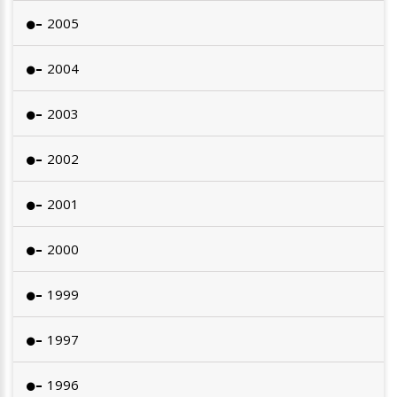
2005
2004
2003
2002
2001
2000
1999
1997
1996