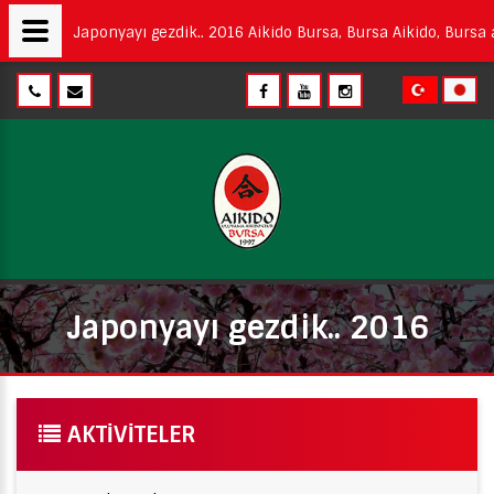
Japonyayı gezdik.. 2016 Aikido Bursa, Bursa Aikido, Bursa a
Japonyayı gezdik.. 2016
AKTIVITELER