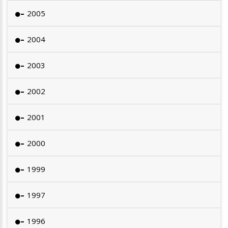
2005
2004
2003
2002
2001
2000
1999
1997
1996