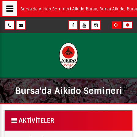
Bursa'da Aikido Semineri Aikido Bursa, Bursa Aikido, Bursa 
Bursa'da Aikido Semineri
AKTIVITELER