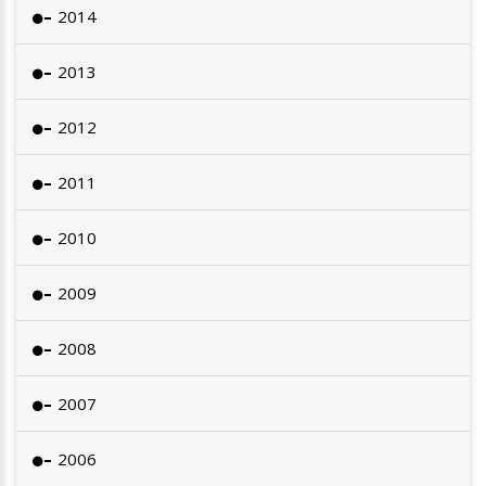
2014
2013
2012
2011
2010
2009
2008
2007
2006