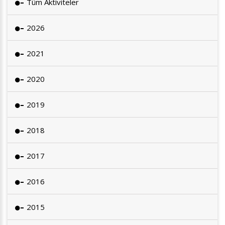
Tüm Aktiviteler
2026
2021
2020
2019
2018
2017
2016
2015