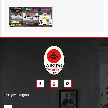
İletişim Bilgileri