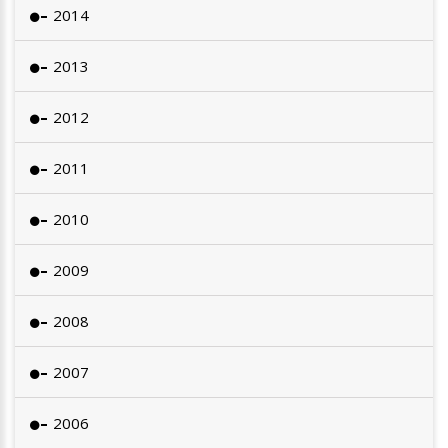
2014
2013
2012
2011
2010
2009
2008
2007
2006