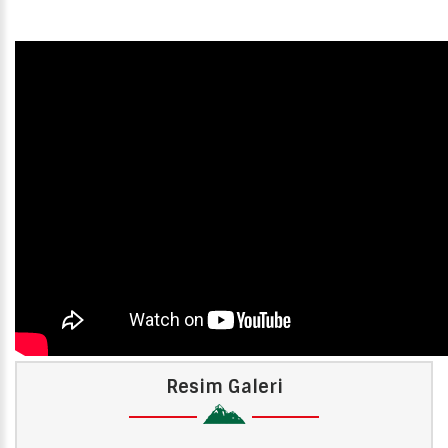
Resim Galeri