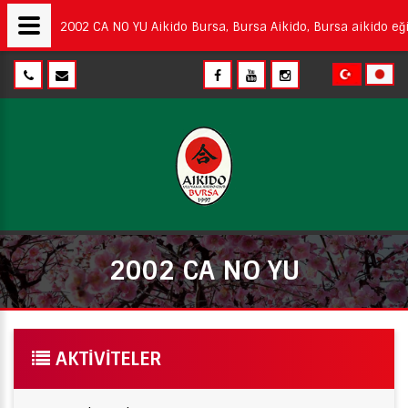
2002 CA NO YU Aikido Bursa, Bursa Aikido, Bursa aikido eğit
2002 CA NO YU
AKTIVITELER