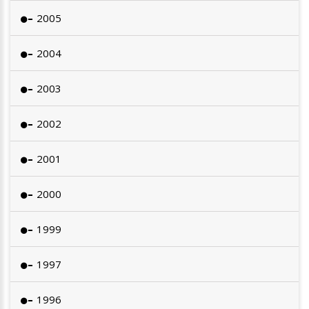
2005
2004
2003
2002
2001
2000
1999
1997
1996