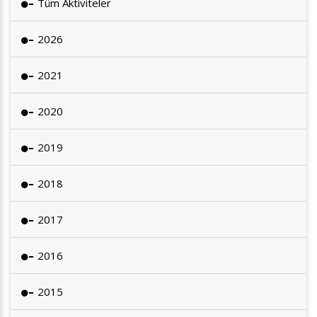
Tüm Aktiviteler
2026
2021
2020
2019
2018
2017
2016
2015