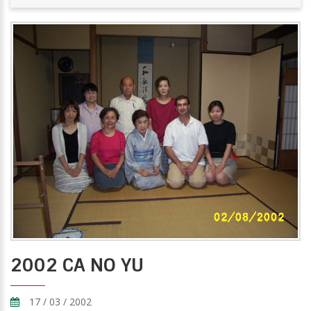
2002 CA NO YU
17 / 03 / 2002