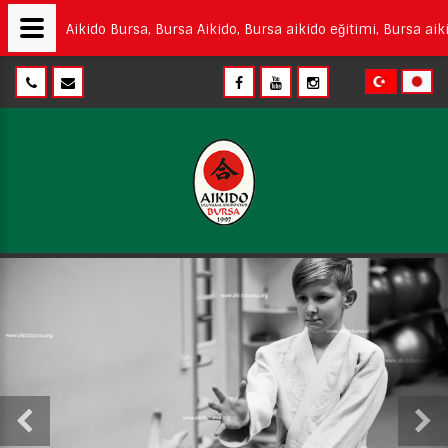
Aikido Bursa, Bursa Aikido, Bursa aikido eğitimi, Bursa aiki