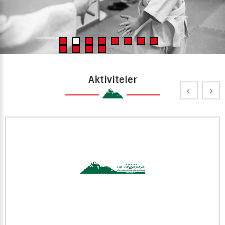
Aktiviteler